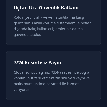
Uçtan Uca Güvenlik Kalkanı
Kötü niyetli trafik ve veri sızıntılarına karşı
geliştirilmiş akıllı koruma sistemimiz ile botlar
dışarıda kalır, kullanıcı işlemleriniz daima
güvende tutulur.
7/24 Kesintisiz Yayın
Global sunucu ağımız (CDN) sayesinde coğrafi
konumunuz fark etmeksizin sıfır veri kaybı ve
maksimum uptime garantisi ile hizmet
veriyoruz.